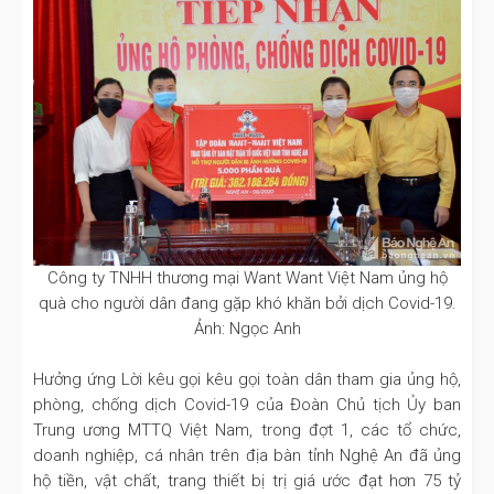
Công ty TNHH thương mại Want Want Việt Nam ủng hộ
quà cho người dân đang gặp khó khăn bởi dịch Covid-19.
Ảnh: Ngọc Anh
Hưởng ứng Lời kêu gọi kêu gọi toàn dân tham gia ủng hộ,
phòng, chống dịch Covid-19 của Đoàn Chủ tịch Ủy ban
Trung ương MTTQ Việt Nam, trong đợt 1, các tổ chức,
doanh nghiệp, cá nhân trên địa bàn tỉnh Nghệ An đã ủng
hộ tiền, vật chất, trang thiết bị trị giá ước đạt hơn 75 tỷ