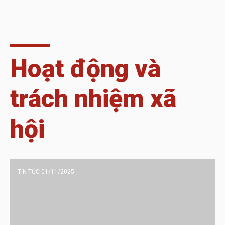
Hoạt động và
trách nhiệm xã
hội
TIN TỨC 01/11/2025