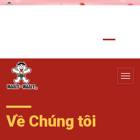
Về Chúng tôi