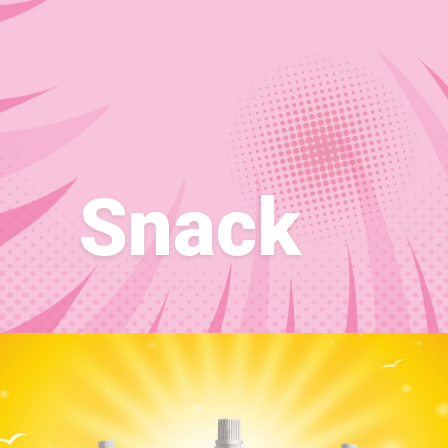
Snack