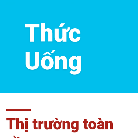
Thức
Uống
Thị trường toàn