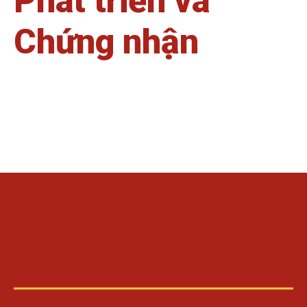
Phát triển và
Chứng nhận