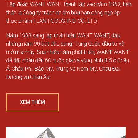
Tập đoàn WANT WANT thành lập vào năm 1962, tiền
thân là Công ty trách nhiệm hữu hạn công nghiệp
thực phẩm I LAN FOODS IND. CO., LTD.
Năm 1983 sáng lập nhãn hiệu WANT WANT, đầu
những năm 90 bắt đầu sang Trung Quốc đầu tư và
mở nhà máy. Sau nhiều năm phát triển, WANT WANT
đã đặt chân đến 60 quốc gia và vùng lãnh thổ ở Châu
Á, Châu Phi, Bắc Mỹ, Trung và Nam Mỹ, Châu Đại
Dương và Châu Âu.
XEM THÊM