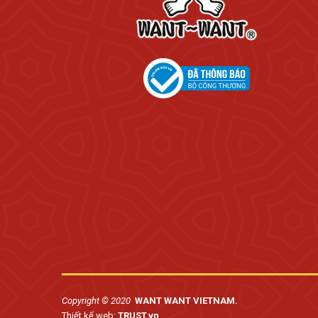
Copyright © 2020
WANT WANT VIETNAM.
Thiết kế web:
TRUST.vn