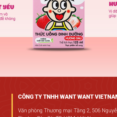
CÔNG TY TNHH WANT WANT VIETNA
Văn phòng Thương mại: Tầng 2, 506 Nguyễn