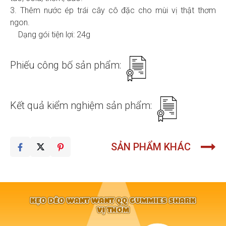
3. Thêm nước ép trái cây cô đặc cho mùi vị thật thơm
ngon.
Dạng gói tiện lợi: 24g
Phiếu công bố sản phẩm:
Kết quả kiểm nghiệm sản phẩm:
SẢN PHẨM KHÁC