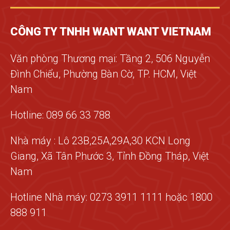
CÔNG TY TNHH WANT WANT VIETNAM
Văn phòng Thương mại: Tầng 2, 506 Nguyễn
Đình Chiểu, Phường Bàn Cờ, TP. HCM, Việt
Nam
Hotline: 089 66 33 788
Nhà máy : Lô 23B,25A,29A,30 KCN Long
Giang, Xã Tân Phước 3, Tỉnh Đồng Tháp, Việt
Nam
Hotline Nhà máy: 0273 3911 1111 hoặc 1800
888 911