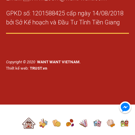
GPKD số: 1201588425 cấp ngày 14/08/2018
bởi Sở Kế hoạch và Đầu Tư Tỉnh Tiền Giang
Copyright © 2020
WANT WANT VIETNAM.
Thiết kế web:
TRUST.vn