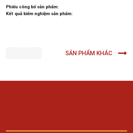
Phiếu công bố sản phẩm:
Kết quả kiểm nghiệm sản phẩm:
SẢN PHẨM KHÁC