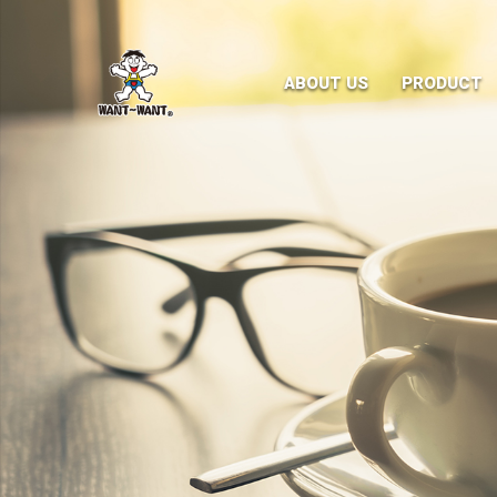
ABOUT US
PRODUCT