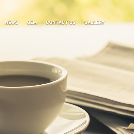
NEWS
OEM
CONTACT US
GALLERY