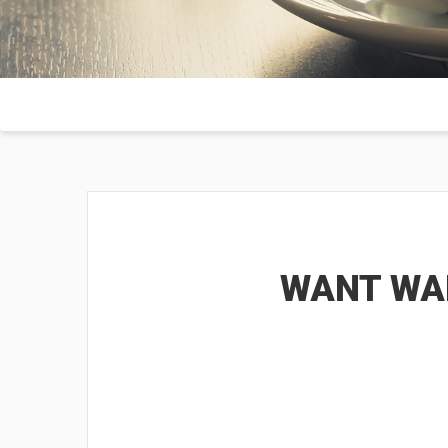
WANT WA