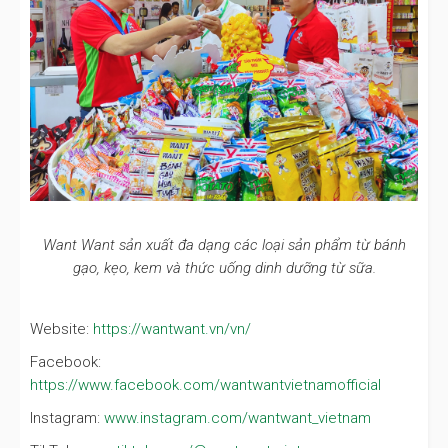
Want Want sản xuất đa dạng các loại sản phẩm từ bánh
gạo, kẹo, kem và thức uống dinh dưỡng từ sữa.
Website:
https://wantwant.vn/vn/
Facebook:
https://www.facebook.com/wantwantvietnamofficial
Instagram:
www.instagram.com/wantwant_vietnam