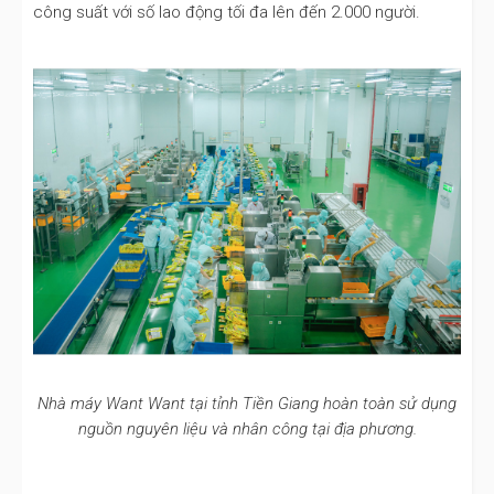
công suất với số lao động tối đa lên đến 2.000 người.
Nhà máy Want Want tại tỉnh Tiền Giang hoàn toàn sử dụng
nguồn nguyên liệu và nhân công tại địa phương.