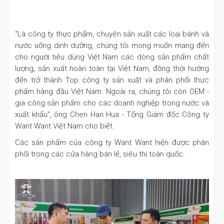
“Là công ty thực phẩm, chuyên sản xuất các loại bánh và
nước uống dinh dưỡng, chúng tôi mong muốn mang đến
cho người tiêu dùng Việt Nam các dòng sản phẩm chất
lượng, sản xuất hoàn toàn tại Việt Nam, đồng thời hướng
đến trở thành Top công ty sản xuất và phân phối thực
phẩm hàng đầu Việt Nam. Ngoài ra, chúng tôi còn OEM -
gia công sản phẩm cho các doanh nghiệp trong nước và
xuất khẩu”, ông Chen Han Hua - Tổng Giám đốc Công ty
Want Want Việt Nam cho biết.
Các sản phẩm của công ty Want Want hiện được phân
phối trong các cửa hàng bán lẻ, siêu thị toàn quốc.