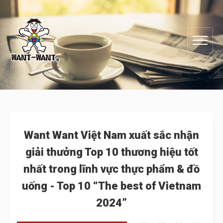
Want Want Việt Nam xuất sắc nhận
giải thưởng Top 10 thương hiệu tốt
nhất trong lĩnh vực thực phẩm & đồ
uống - Top 10 “The best of Vietnam
2024”