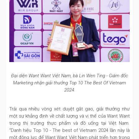
Đại diện Want Want Việt Nam, bà Lin Wen Ting - Giám đốc
Marketing nhận giải thưởng Top 10 The Best Of Vietnam
2024.
Trải qua nhiều vòng xét duyệt gắt gao, giải thưởng như
một sự khẳng định về chất lượng và vị thế của Want Want
trong thị trường thực phẩm và đồ uống tại Việt Nam.
“Danh hiệu Top 10 - The best of Vietnam 2024 lần này là
một động lực để Want Want Việt Nam phát triển hơn trong