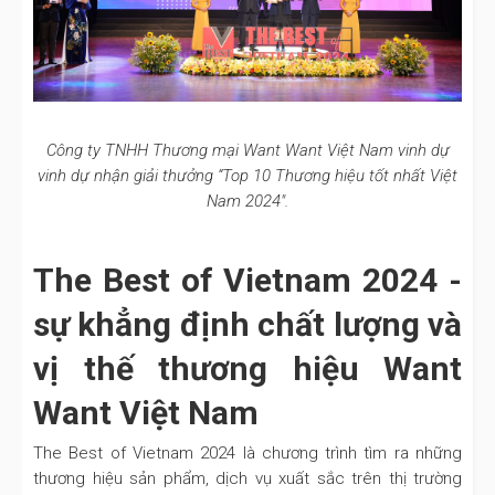
Công ty TNHH Thương mại Want Want Việt Nam vinh dự
vinh dự nhận giải thưởng “Top 10 Thương hiệu tốt nhất Việt
Nam 2024".
The Best of Vietnam 2024 -
sự khẳng định chất lượng và
vị thế thương hiệu Want
Want Việt Nam
The Best of Vietnam 2024 là chương trình tìm ra những
thương hiệu sản phẩm, dịch vụ xuất sắc trên thị trường