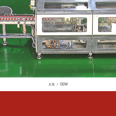
OEM
主頁