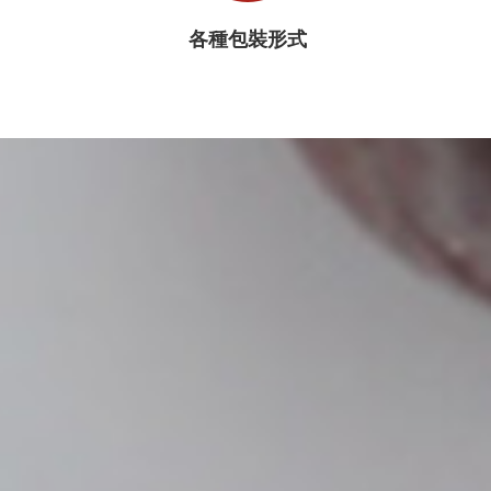
各種包裝形式