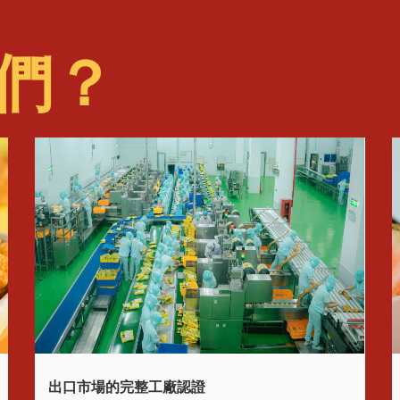
們？
出口市場的完整工廠認證