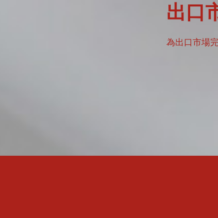
出口
為出口市場完