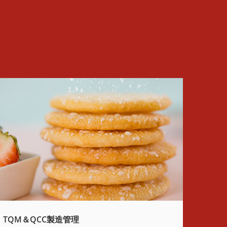
TQM＆QCC製造管理