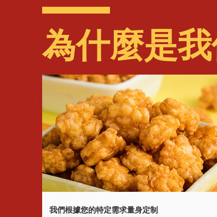
為什麼是我
我們根據您的特定需求量身定制