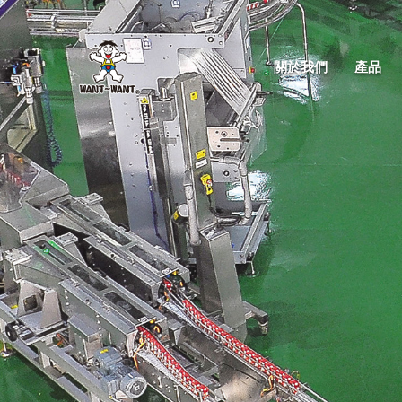
關於我們
產品