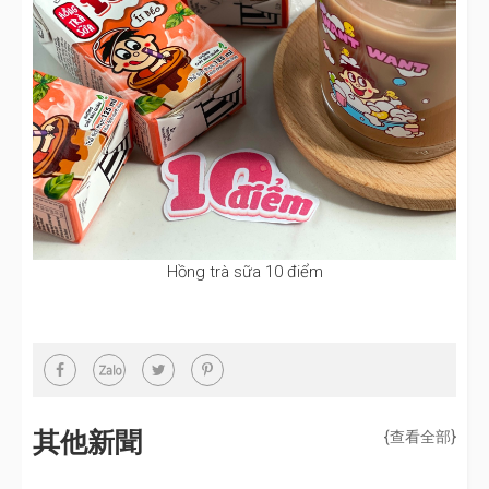
Hồng trà sữa 10 điểm
其他新聞
{查看全部}