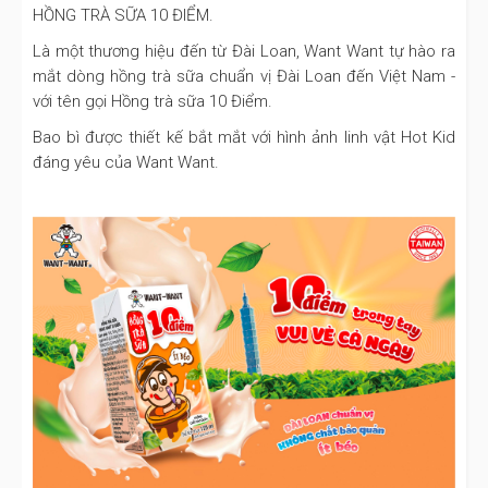
HỒNG TRÀ SỮA 10 ĐIỂM.
Là một thương hiệu đến từ Đài Loan, Want Want tự hào ra
mắt dòng hồng trà sữa chuẩn vị Đài Loan đến Việt Nam -
với tên gọi Hồng trà sữa 10 Điểm.
Bao bì được thiết kế bắt mắt với hình ảnh linh vật Hot Kid
đáng yêu của Want Want.