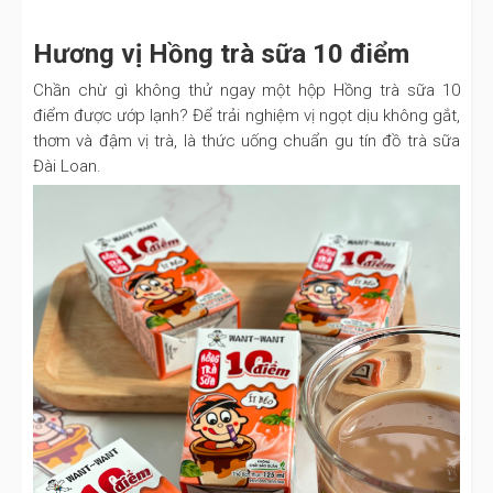
Hương vị Hồng trà sữa 10 điểm
Chần chừ gì không thử ngay một hộp Hồng trà sữa 10
điểm được ướp lạnh? Để trải nghiệm vị ngọt dịu không gắt,
thơm và đậm vị trà, là thức uống chuẩn gu tín đồ trà sữa
Đài Loan.