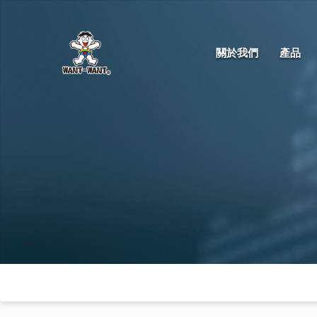
關於我們
產品