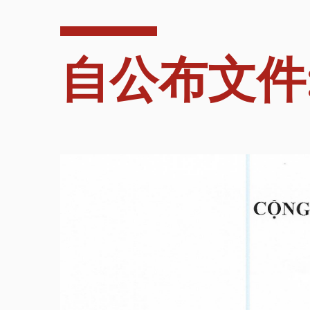
自公布文件: